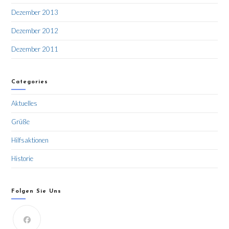
Dezember 2013
Dezember 2012
Dezember 2011
Categories
Aktuelles
Grüße
Hilfsaktionen
Historie
Folgen Sie Uns