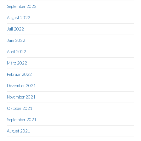
September 2022
August 2022
Juli 2022
Juni 2022
April 2022
März 2022
Februar 2022
Dezember 2021
November 2021
Oktober 2021
September 2021
August 2021