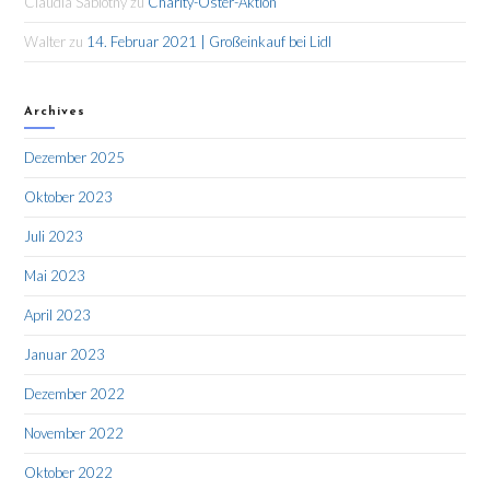
Claudia Sablotny
zu
Charity-Oster-Aktion
Walter
zu
14. Februar 2021 | Großeinkauf bei Lidl
Archives
Dezember 2025
Oktober 2023
Juli 2023
Mai 2023
April 2023
Januar 2023
Dezember 2022
November 2022
Oktober 2022