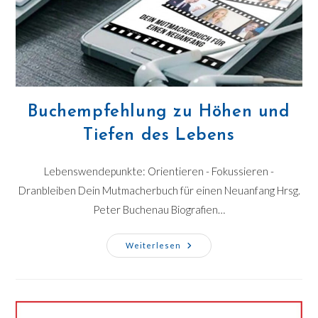
Buchempfehlung zu Höhen und
Tiefen des Lebens
Lebenswendepunkte: Orientieren - Fokussieren -
Dranbleiben Dein Mutmacherbuch für einen Neuanfang Hrsg.
Peter Buchenau Biografien…
Weiterlesen