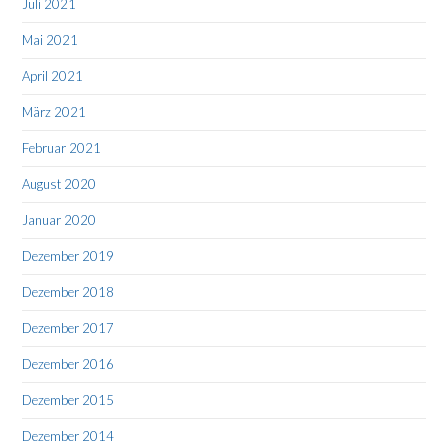
Juli 2021
Mai 2021
April 2021
März 2021
Februar 2021
August 2020
Januar 2020
Dezember 2019
Dezember 2018
Dezember 2017
Dezember 2016
Dezember 2015
Dezember 2014