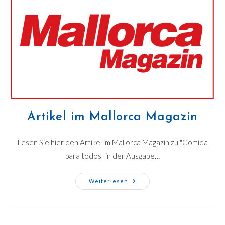
Artikel im Mallorca Magazin
Lesen Sie hier den Artikel im Mallorca Magazin zu "Comida
para todos" in der Ausgabe…
Weiterlesen