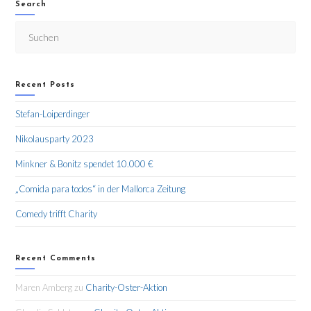
Search
Recent Posts
Stefan-Loiperdinger
Nikolausparty 2023
Minkner & Bonitz spendet 10.000 €
„Comida para todos“ in der Mallorca Zeitung
Comedy trifft Charity
Recent Comments
Maren Amberg
zu
Charity-Oster-Aktion