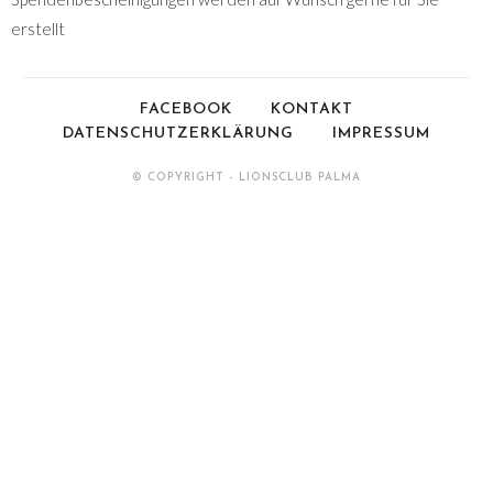
erstellt
FACEBOOK
KONTAKT
DATENSCHUTZERKLÄRUNG
IMPRESSUM
© COPYRIGHT - LIONSCLUB PALMA