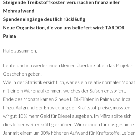
Steigende Treibstoffkosten verursachen finanziellen
Mehraufwand
Spendeneingänge deutlich rückläufig
Neue Organisation, die von uns beliefert wird: TARDOR
Palma
Hallo zusammen,
heute darf ich wieder einen kleinen Überblick über das Projekt-
Geschehen geben.
Wie in der Statistik ersichtlich, war es ein relativ normaler Monat
mit einem Warenaufkommen, welches der Saison entspricht.
Ende des Monats kamen 2 neue LIDL-Filialen in Palma und Inca
hinzu. Aufgrund der Entwicklung der Kraftstoffpreise, mussten
wir gut 10% mehr Geld für Diesel ausgeben. Im März sollte sich
dies leider weiter kräftig erhöhen. Wir rechnen für das gesamte
Jahr mit einem um 30% höheren Aufwand für Kraftstoffe. Leider