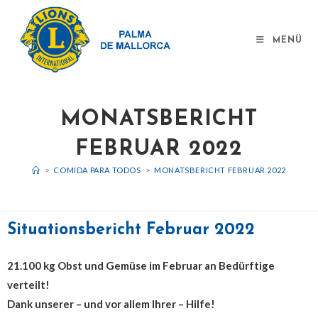
MENÜ
MONATSBERICHT
FEBRUAR 2022
>
COMIDA PARA TODOS
>
MONATSBERICHT FEBRUAR 2022
Situationsbericht Februar 2022
21.100 kg Obst und Gemüse im Februar an Bedürftige
verteilt!
Dank unserer – und vor allem Ihrer – Hilfe!