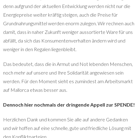
denn aufgrund der aktuellen Entwicklung werden nicht nur die
Energiepreise weiter kräftig steigen, auch die Preise für
Grundnahrungsmittel werden enorm zulegen. Wir rechnen auch
damit, dass in naher Zukunft weniger aussortierte Ware für uns
abfällt, da sich das Konsumentenverhalten ändern wird und
weniger in den Regalen liegenbleibt.
Das bedeutet, dass die in Armut und Not lebenden Menschen,
noch mehr auf unsere und Ihre Solidarität angewiesen sein
werden. Für den Moment sieht es zumindest am Arbeitsmarkt
auf Mallorca etwas besser aus.
Dennoch hier nochmals der dringende Appell zur SPENDE!
Herzlichen Dank und kommen Sie alle auf andere Gedanken
und wir hoffen auf eine schnelle, gute und friedliche Lösung mit
den Konfliktparteien.