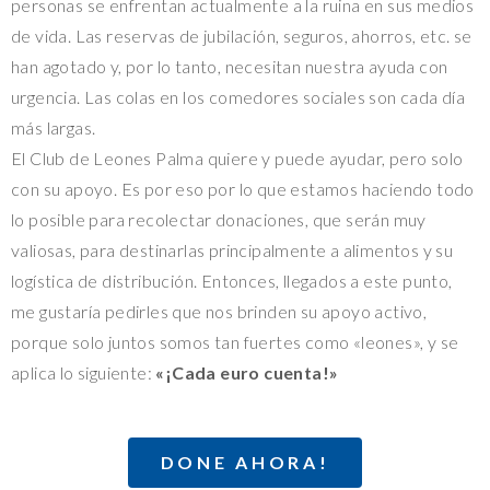
personas se enfrentan actualmente a la ruina en sus medios
de vida. Las reservas de jubilación, seguros, ahorros, etc. se
han agotado y, por lo tanto, necesitan nuestra ayuda con
urgencia. Las colas en los comedores sociales son cada día
más largas.
El Club de Leones Palma quiere y puede ayudar, pero solo
con su apoyo. Es por eso por lo que estamos haciendo todo
lo posible para recolectar donaciones, que serán muy
valiosas, para destinarlas principalmente a alimentos y su
logística de distribución. Entonces, llegados a este punto,
me gustaría pedirles que nos brinden su apoyo activo,
porque solo juntos somos tan fuertes como «leones», y se
aplica lo siguiente:
«¡Cada euro cuenta!»
DONE AHORA!