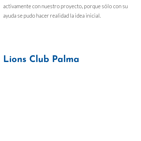
activamente con nuestro proyecto, porque sólo con su
ayuda se pudo hacer realidad la idea inicial.
Lions Club Palma