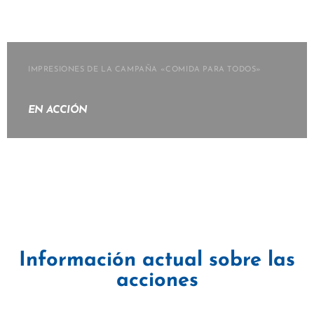
IMPRESIONES DE LA CAMPAÑA «COMIDA PARA TODOS»
EN ACCIÓN
Información actual sobre las
acciones