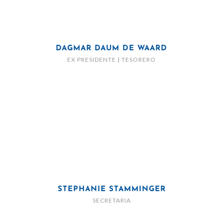
DAGMAR DAUM DE WAARD
EX PRESIDENTE | TESORERO
STEPHANIE STAMMINGER
SECRETARIA