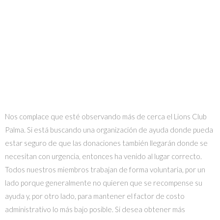
Nos complace que esté observando más de cerca el Lions Club
Palma. Si está buscando una organización de ayuda donde pueda
estar seguro de que las donaciones también llegarán donde se
necesitan con urgencia, entonces ha venido al lugar correcto.
Todos nuestros miembros trabajan de forma voluntaria, por un
lado porque generalmente no quieren que se recompense su
ayuda y, por otro lado, para mantener el factor de costo
administrativo lo más bajo posible. Si desea obtener más