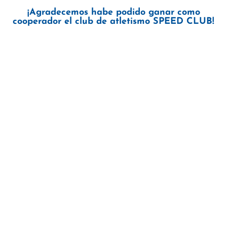
¡Agradecemos habe podido ganar como
cooperador el club de atletismo SPEED CLUB!