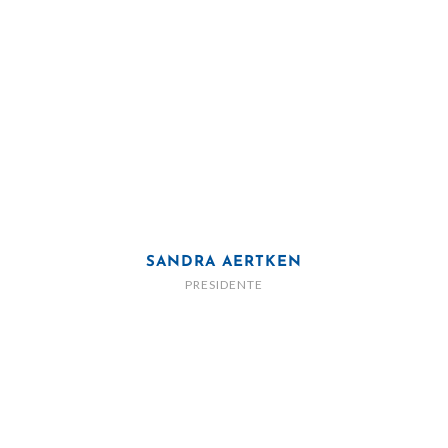
SANDRA AERTKEN
PRESIDENTE