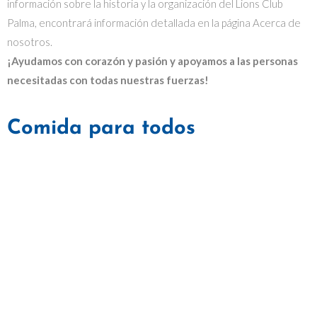
información sobre la historia y la organización del Lions Club
Palma, encontrará información detallada en la página Acerca de
nosotros.
¡Ayudamos con corazón y pasión y apoyamos a las personas
necesitadas con todas nuestras fuerzas!
Comida para todos