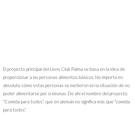
El proyecto principal del Lions Club Palma se basa en la idea de
proporcionar a las personas alimentos básicos. No importa en
absoluto cómo estas personas se metieron en la situación de no
poder alimentarse por sí mismas. De ahí el nombre del proyecto
“Comida para todos”, que en alemán no significa más que “comida
para todos”.