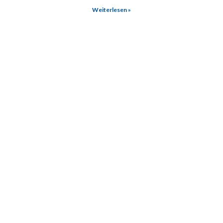
Weiterlesen »