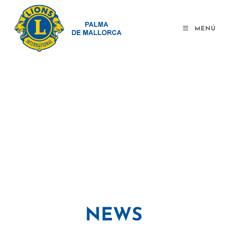
MENÚ
NEWS