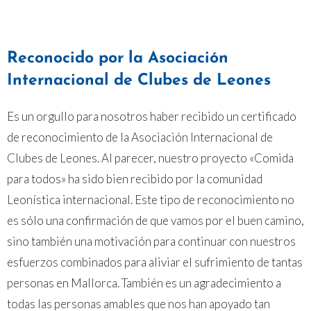
Reconocido por la Asociación
Internacional de Clubes de Leones
Es un orgullo para nosotros haber recibido un certificado
de reconocimiento de la Asociación Internacional de
Clubes de Leones. Al parecer, nuestro proyecto «Comida
para todos» ha sido bien recibido por la comunidad
Leonística internacional. Este tipo de reconocimiento no
es sólo una confirmación de que vamos por el buen camino,
sino también una motivación para continuar con nuestros
esfuerzos combinados para aliviar el sufrimiento de tantas
personas en Mallorca. También es un agradecimiento a
todas las personas amables que nos han apoyado tan