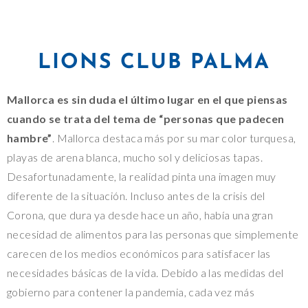
LIONS CLUB PALMA
Mallorca es sin duda el último lugar en el que piensas
cuando se trata del tema de “personas que padecen
hambre”
. Mallorca destaca más por su mar color turquesa,
playas de arena blanca, mucho sol y deliciosas tapas.
Desafortunadamente, la realidad pinta una imagen muy
diferente de la situación. Incluso antes de la crisis del
Corona, que dura ya desde hace un año, había una gran
necesidad de alimentos para las personas que simplemente
carecen de los medios económicos para satisfacer las
necesidades básicas de la vida. Debido a las medidas del
gobierno para contener la pandemia, cada vez más