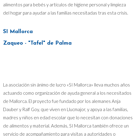
alimentos para bebés y artículos de higiene personal y limpieza
del hogar para ayudar a las familias necesitadas tras esta crisis.
SI Mallorca
Zaqueo - "Tafel" de Palma
La asociación sin ánimo de lucro «SI Mallorca» lleva muchos años
actuando como organización de ayuda general a los necesitados
de Mallorca. El proyecto fue fundado por los alemanes Anja
Dauber y Ralf Goy, que viven en Llucmajor, y apoya a las familias,
madres y niños en edad escolar que lo necesitan con donaciones
de alimentos y material. Además, SI Mallorca también ofrece un
servicio de acompañamiento para visitas a autoridades o