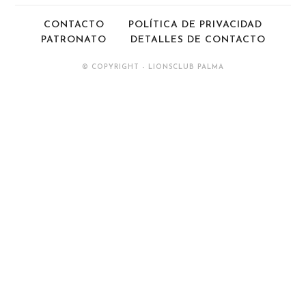
CONTACTO
POLÍTICA DE PRIVACIDAD
PATRONATO
DETALLES DE CONTACTO
© COPYRIGHT - LIONSCLUB PALMA