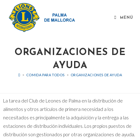
MENÚ
ORGANIZACIONES DE
AYUDA
>
COMIDA PARA TODOS
>
ORGANIZACIONES DE AYUDA
La tarea del Club de Leones de Palma en la distribución de
alimentos y otros artículos de primera necesidad a los
necesitados es principalmente la adquisición y la entrega a las
estaciones de distribución individuales. Los propios puestos de
distribución son gestionados por otras organizaciones de ayuda.