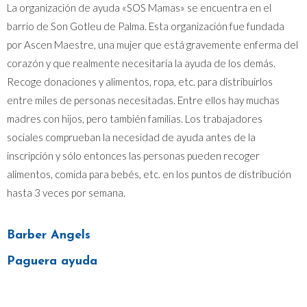
La organización de ayuda «SOS Mamas» se encuentra en el
barrio de Son Gotleu de Palma. Esta organización fue fundada
por Ascen Maestre, una mujer que está gravemente enferma del
corazón y que realmente necesitaría la ayuda de los demás.
Recoge donaciones y alimentos, ropa, etc. para distribuirlos
entre miles de personas necesitadas. Entre ellos hay muchas
madres con hijos, pero también familias. Los trabajadores
sociales comprueban la necesidad de ayuda antes de la
inscripción y sólo entonces las personas pueden recoger
alimentos, comida para bebés, etc. en los puntos de distribución
hasta 3 veces por semana.
Barber Angels
Paguera ayuda