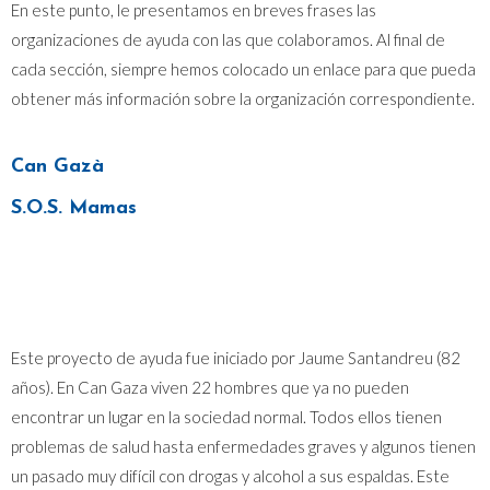
En este punto, le presentamos en breves frases las
organizaciones de ayuda con las que colaboramos. Al final de
cada sección, siempre hemos colocado un enlace para que pueda
obtener más información sobre la organización correspondiente.
Can Gazà
S.O.S. Mamas
Este proyecto de ayuda fue iniciado por Jaume Santandreu (82
años). En Can Gaza viven 22 hombres que ya no pueden
encontrar un lugar en la sociedad normal. Todos ellos tienen
problemas de salud hasta enfermedades graves y algunos tienen
un pasado muy difícil con drogas y alcohol a sus espaldas. Este