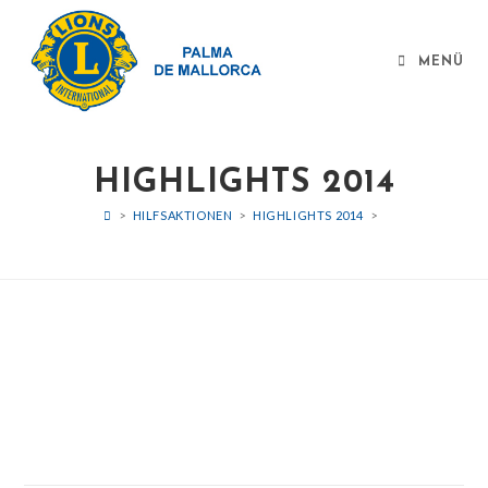
MENÜ
HIGHLIGHTS 2014
>
HILFSAKTIONEN
>
HIGHLIGHTS 2014
>