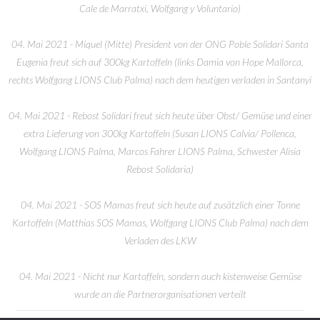
Cale de Marratxi, Wolfgang y Voluntario)
04. Mai 2021 - Miquel (Mitte) President von der ONG Poble Solidari Santa
Eugenia freut sich auf 300kg Kartoffeln (links Damia von Hope Mallorca,
rechts Wolfgang LIONS Club Palma) nach dem heutigen verladen in Santanyi
04. Mai 2021 - Rebost Solidari freut sich heute über Obst/ Gemüse und einer
extra Lieferung von 300kg Kartoffeln (Susan LIONS Calvia/ Pollenca,
Wolfgang LIONS Palma, Marcos Fahrer LIONS Palma, Schwester Alisia
Rebost Solidaria)
04. Mai 2021 - SOS Mamas freut sich heute auf zusätzlich einer Tonne
Kartoffeln (Matthias SOS Mamas, Wolfgang LIONS Club Palma) nach dem
Verladen des LKW
04. Mai 2021 - Nicht nur Kartoffeln, sondern auch kistenweise Gemüse
wurde an die Partnerorganisationen verteilt