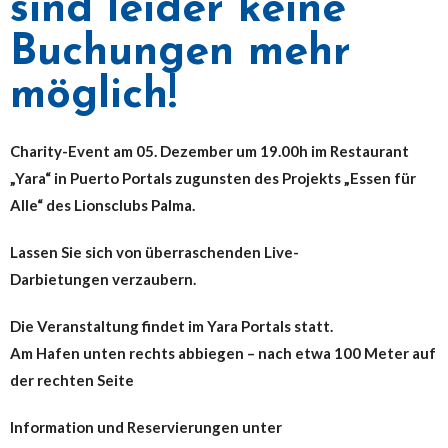
sind leider keine
Buchungen mehr
möglich!
Charity-Event am 05. Dezember um 19.00h im Restaurant
„Yara“ in Puerto Portals zugunsten des Projekts „Essen für
Alle“ des Lionsclubs Palma.
Lassen Sie sich von überraschenden Live-
Darbietungen verzaubern.
Die Veranstaltung findet im Yara Portals statt.
Am Hafen unten rechts abbiegen – nach etwa 100 Meter auf
der rechten Seite
Information und Reservierungen unter