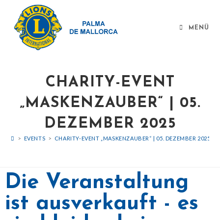
MENÜ
CHARITY-EVENT
„MASKENZAUBER“ | 05.
DEZEMBER 2025
>
EVENTS
>
CHARITY-EVENT „MASKENZAUBER“ | 05. DEZEMBER 2025
Die Veranstaltung
ist ausverkauft - es