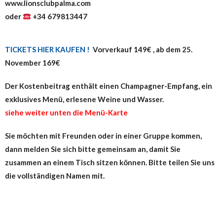
www.lionsclubpalma.com
oder
‪+34 679813447‬
TICKETS HIER KAUFEN !
Vorverkauf 149€ , ab dem 25.
November 169€
Der Kostenbeitrag enthält einen Champagner-Empfang, ein
exklusives Menü, erlesene Weine und Wasser.
siehe weiter
unten die Menü-Karte
Sie möchten mit Freunden oder in einer Gruppe kommen,
dann melden Sie sich bitte gemeinsam an, damit Sie
zusammen an einem Tisch sitzen können. Bitte teilen Sie uns
die vollständigen Namen mit.