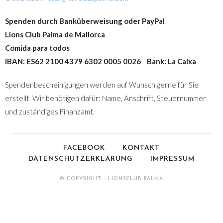
Spenden durch Banküberweisung oder PayPal
Lions Club Palma de Mallorca
Comida para todos
IBAN: ES62 2100 4379 6302 0005 0026 Bank: La Caixa
Spendenbescheinigungen werden auf Wunsch gerne für Sie
erstellt. Wir benötigen dafür: Name, Anschrift, Steuernummer
und zuständiges Finanzamt.
FACEBOOK
KONTAKT
DATENSCHUTZERKLÄRUNG
IMPRESSUM
© COPYRIGHT - LIONSCLUB PALMA