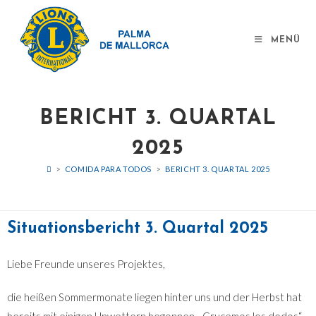
MENÜ
BERICHT 3. QUARTAL
2025
>
COMIDA PARA TODOS
>
BERICHT 3. QUARTAL 2025
Situationsbericht 3. Quartal 2025
Liebe Freunde unseres Projektes,
die heißen Sommermonate liegen hinter uns und der Herbst hat