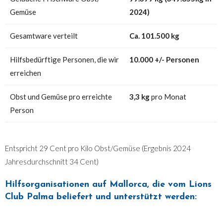
Gemüse
2024)
Gesamtware verteilt
Ca. 101.500 kg
Hilfsbedürftige Personen, die wir
10.000 +/- Personen
erreichen
Obst und Gemüse pro erreichte
3,3 kg
pro Monat
Person
Entspricht 29 Cent pro Kilo Obst/Gemüse (Ergebnis 2024
Jahresdurchschnitt 34 Cent)
Hilfsorganisationen auf Mallorca, die vom Lions
Club Palma beliefert und unterstützt werden: