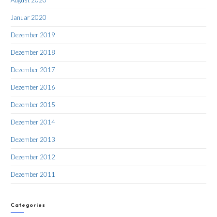
August 2020
Januar 2020
Dezember 2019
Dezember 2018
Dezember 2017
Dezember 2016
Dezember 2015
Dezember 2014
Dezember 2013
Dezember 2012
Dezember 2011
Categories