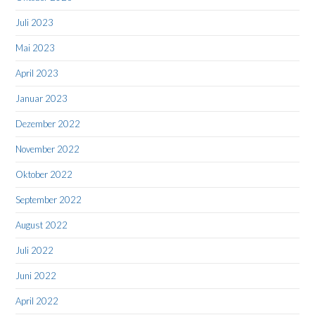
Juli 2023
Mai 2023
April 2023
Januar 2023
Dezember 2022
November 2022
Oktober 2022
September 2022
August 2022
Juli 2022
Juni 2022
April 2022