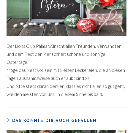
Der Lions Club Palma wünscht allen Freunden, Verwandten
und dem Rest der Menschheit schöne und sonnige
Ostertage.
Möge das Nest voll sein mit kleinen Leckereien, die an diesen
Tagen ausnahmsweise auch erlaubt sind :-).
Und bitte stets daran denken, dass es nicht allen so gut geht,
wie den meisten von uns. In diesem Sinne bis bald.
DAS KÖNNTE DIR AUCH GEFALLEN