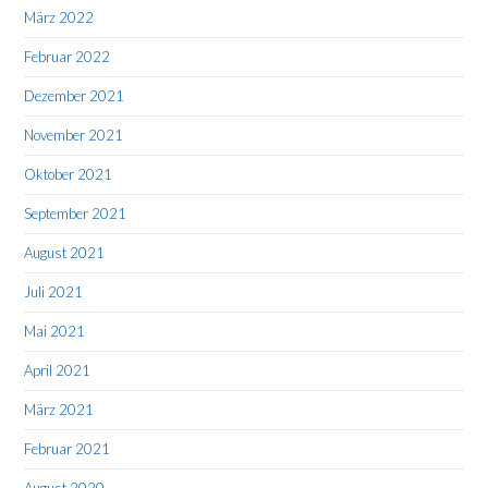
März 2022
Februar 2022
Dezember 2021
November 2021
Oktober 2021
September 2021
August 2021
Juli 2021
Mai 2021
April 2021
März 2021
Februar 2021