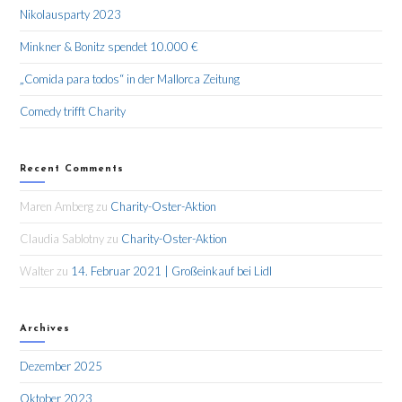
Nikolausparty 2023
Minkner & Bonitz spendet 10.000 €
„Comida para todos“ in der Mallorca Zeitung
Comedy trifft Charity
Recent Comments
Maren Amberg
zu
Charity-Oster-Aktion
Claudia Sablotny
zu
Charity-Oster-Aktion
Walter
zu
14. Februar 2021 | Großeinkauf bei Lidl
Archives
Dezember 2025
Oktober 2023