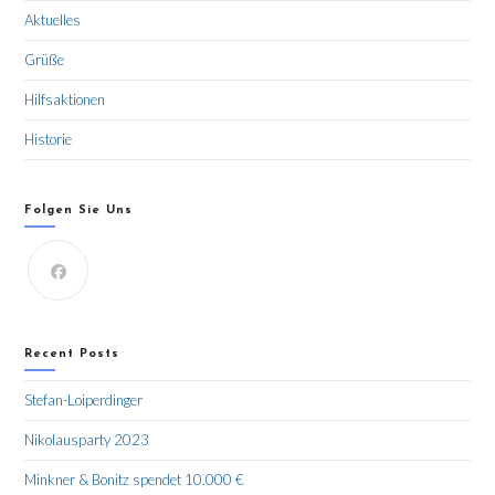
Aktuelles
Grüße
Hilfsaktionen
Historie
Folgen Sie Uns
Recent Posts
Stefan-Loiperdinger
Nikolausparty 2023
Minkner & Bonitz spendet 10.000 €