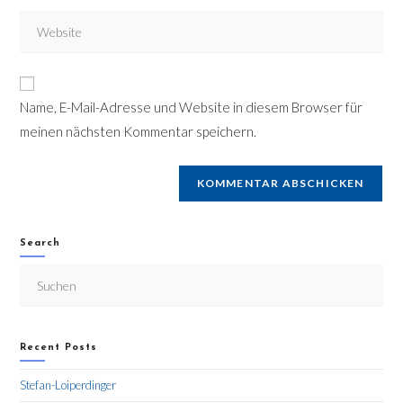
Name, E-Mail-Adresse und Website in diesem Browser für
meinen nächsten Kommentar speichern.
Search
Recent Posts
Stefan-Loiperdinger