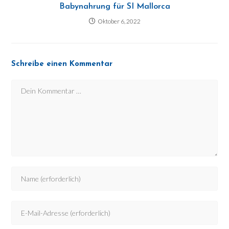
Babynahrung für SI Mallorca
Oktober 6, 2022
Schreibe einen Kommentar