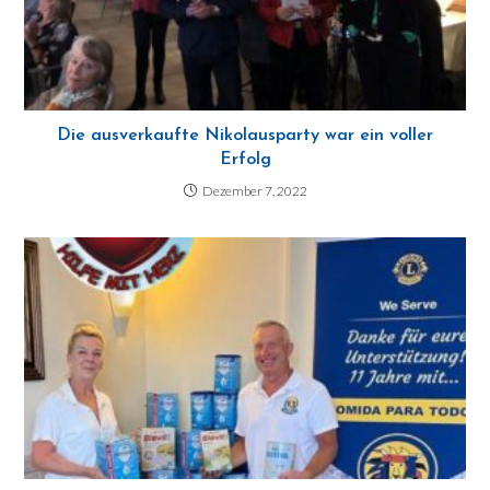
Die ausverkaufte Nikolausparty war ein voller
Erfolg
Dezember 7, 2022