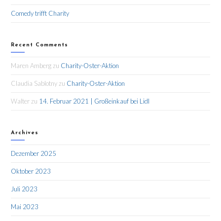
Comedy trifft Charity
Recent Comments
Maren Amberg
zu
Charity-Oster-Aktion
Claudia Sablotny
zu
Charity-Oster-Aktion
Walter
zu
14. Februar 2021 | Großeinkauf bei Lidl
Archives
Dezember 2025
Oktober 2023
Juli 2023
Mai 2023