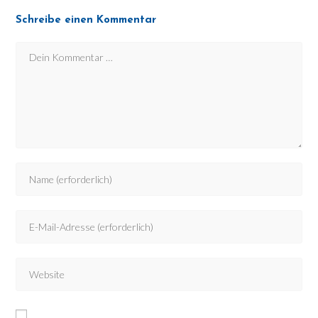
Schreibe einen Kommentar