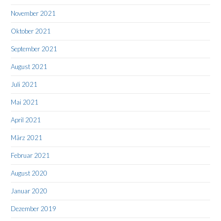
November 2021
Oktober 2021
September 2021
August 2021
Juli 2021
Mai 2021
April 2021
März 2021
Februar 2021
August 2020
Januar 2020
Dezember 2019