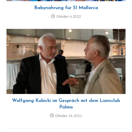
Babynahrung für SI Mallorca
Oktober 6, 2022
Wolfgang Kubicki im Gespräch mit dem Lionsclub
Palma
Oktober 14, 2021