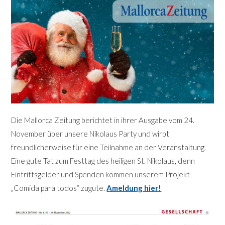
Die Mallorca Zeitung berichtet in ihrer Ausgabe vom 24.
November über unsere Nikolaus Party und wirbt
freundlicherweise für eine Teilnahme an der Veranstaltung.
Eine gute Tat zum Festtag des heiligen St. Nikolaus, denn
Eintrittsgelder und Spenden kommen unserem Projekt
„Comida para todos“ zugute.
Ameldung hier!