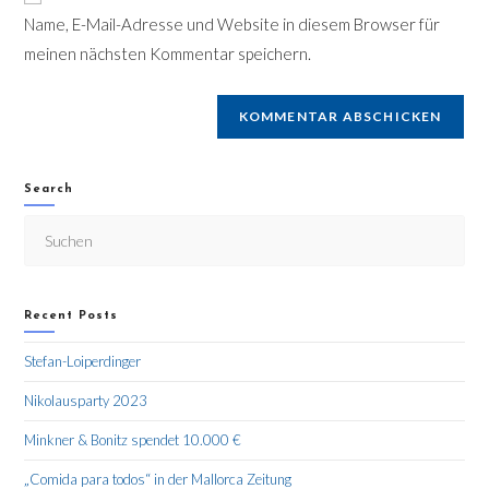
Name, E-Mail-Adresse und Website in diesem Browser für
meinen nächsten Kommentar speichern.
Search
Recent Posts
Stefan-Loiperdinger
Nikolausparty 2023
Minkner & Bonitz spendet 10.000 €
„Comida para todos“ in der Mallorca Zeitung