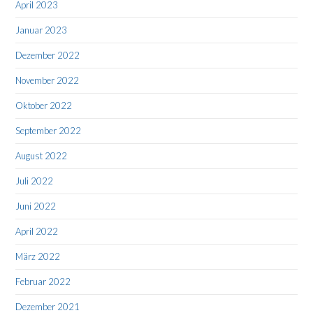
April 2023
Januar 2023
Dezember 2022
November 2022
Oktober 2022
September 2022
August 2022
Juli 2022
Juni 2022
April 2022
März 2022
Februar 2022
Dezember 2021