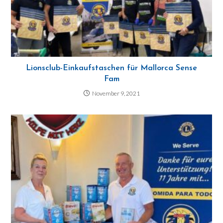
Lionsclub-Einkaufstaschen für Mallorca Sense
Fam
November 9, 2021