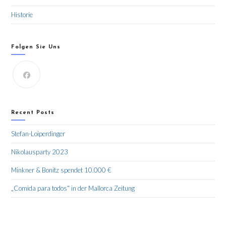
Historie
Folgen Sie Uns
Recent Posts
Stefan-Loiperdinger
Nikolausparty 2023
Minkner & Bonitz spendet 10.000 €
„Comida para todos“ in der Mallorca Zeitung