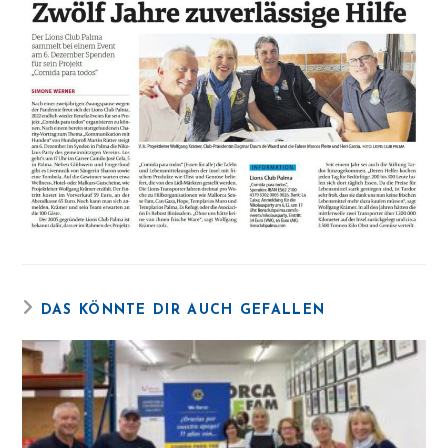
DAS KÖNNTE DIR AUCH GEFALLEN