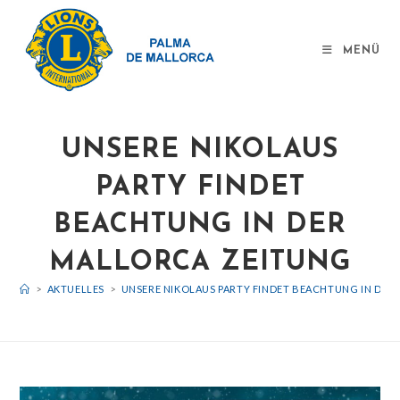
MENÜ
UNSERE NIKOLAUS
PARTY FINDET
BEACHTUNG IN DER
MALLORCA ZEITUNG
>
AKTUELLES
>
UNSERE NIKOLAUS PARTY FINDET BEACHTUNG IN DER